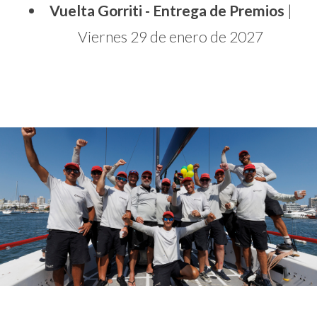
Vuelta Gorriti - Entrega de Premios
|
Viernes 29 de enero de 2027