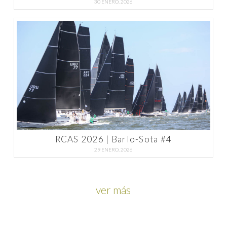
30 ENERO, 2026
RCAS 2026 | Barlo-Sota #4
29 ENERO, 2026
ver más