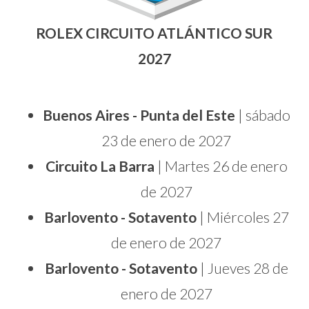
ROLEX CIRCUITO ATLÁNTICO SUR
2027
Buenos Aires - Punta del Este
| sábado
23 de enero de 2027
Circuito La Barra
| Martes 26 de enero
de 2027
Barlovento - Sotavento
| Miércoles 27
de enero de 2027
Barlovento - Sotavento
| Jueves 28 de
enero de 2027