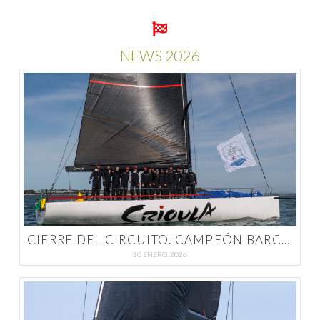
NEWS 2026
CIERRE DEL CIRCUITO. CAMPEÓN BARCO «CRIOULA»
30 ENERO, 2026