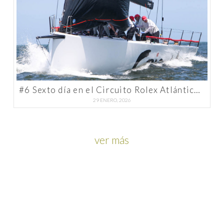
#6 Sexto día en el Circuito Rolex Atlántico Sur
29 ENERO, 2026
ver más