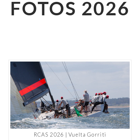
FOTOS 2026
RCAS 2026 | Vuelta Gorriti