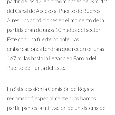
partir de las 12, en proximidades del Km. 12
del Canal de Acceso al Puerto de Buenos
Aires. Las condiciones en el momento de la
partida eran de unos 10 nudos del sector
Este con una fuerte bajante. Las
embarcaciones tendrán que recorrer unas
167 millas hasta la llegada en Farola del
Puerto de Punta del Este.
En ésta ocasión la Comisión de Regata
recomendó especialmente a los barcos
participantes la utilización de un sistema de