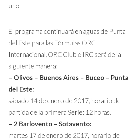
uno.
El programa continuará en aguas de Punta
del Este para las Fórmulas ORC
Internacional, ORC Club e IRC será de la
siguiente manera:
– Olivos – Buenos Aires – Buceo – Punta
del Este:
sábado 14 de enero de 2017, horario de
partida de la primera Serie: 12 horas.
– 2 Barlovento – Sotavento:
martes 17 de enero de 2017, horario de