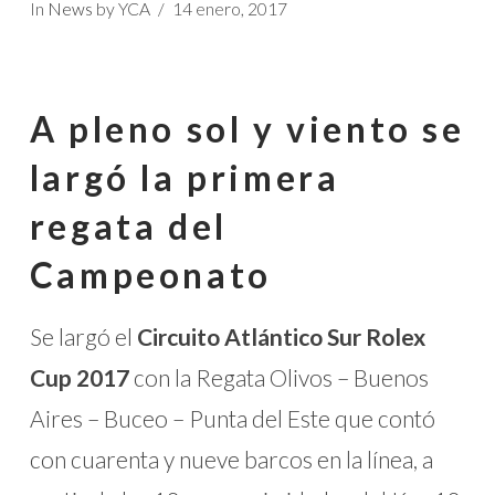
In
News
by YCA
14 enero, 2017
A pleno sol y viento se
largó la primera
regata del
Campeonato
Se largó el
Circuito Atlántico Sur Rolex
Cup 2017
con la Regata Olivos – Buenos
Aires – Buceo – Punta del Este que contó
con cuarenta y nueve barcos en la línea, a