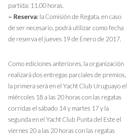
partida: 11.00 horas.
– Reserva:
la Comisión de Regata, en caso
de ser necesario, podrá utilizar como fecha
de reserva el jueves 19 de Enero de 2017.
Como ediciones anteriores, la organización
realizará dos entregas parciales de premios,
la primera será en el Yacht Club Uruguayo el
miércoles 18 a las 20 horas con las regatas
corridas el sábado 14 y martes 17 y la
segunda en el Yacht Club Punta del Este el
viernes 20 a las 20 horas con las regatas