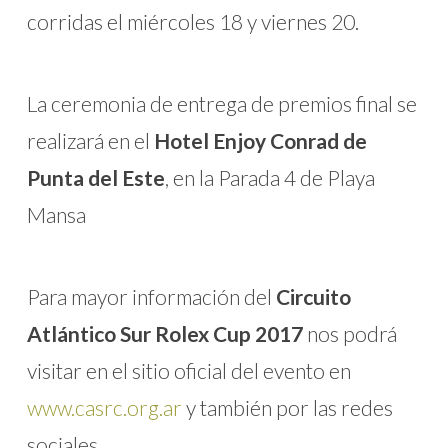
corridas el miércoles 18 y viernes 20.
La ceremonia de entrega de premios final se
realizará en el
Hotel Enjoy Conrad de
Punta del Este
, en la Parada 4 de Playa
Mansa
Para mayor información del
Circuito
Atlántico Sur Rolex Cup 2017
nos podrá
visitar en el sitio oficial del evento en
www.casrc.org.ar
y también por las redes
sociales.