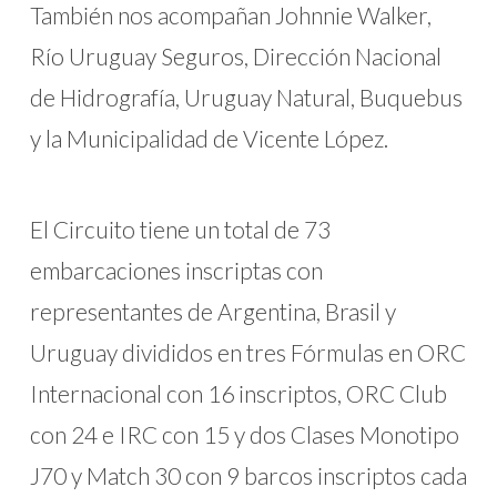
También nos acompañan Johnnie Walker,
Río Uruguay Seguros, Dirección Nacional
de Hidrografía, Uruguay Natural, Buquebus
y la Municipalidad de Vicente López.
El Circuito tiene un total de 73
embarcaciones inscriptas con
representantes de Argentina, Brasil y
Uruguay divididos en tres Fórmulas en ORC
Internacional con 16 inscriptos, ORC Club
con 24 e IRC con 15 y dos Clases Monotipo
J70 y Match 30 con 9 barcos inscriptos cada