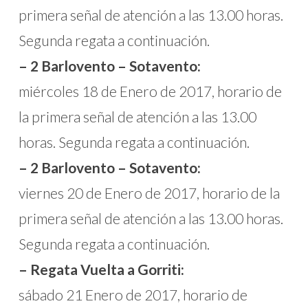
primera señal de atención a las 13.00 horas.
Segunda regata a continuación.
– 2 Barlovento – Sotavento:
miércoles 18 de Enero de 2017, horario de
la primera señal de atención a las 13.00
horas. Segunda regata a continuación.
– 2 Barlovento – Sotavento:
viernes 20 de Enero de 2017, horario de la
primera señal de atención a las 13.00 horas.
Segunda regata a continuación.
– Regata Vuelta a Gorriti:
sábado 21 Enero de 2017, horario de