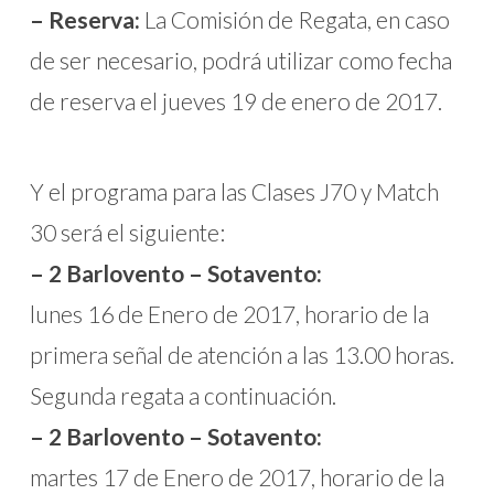
– Reserva:
La Comisión de Regata, en caso
de ser necesario, podrá utilizar como fecha
de reserva el jueves 19 de enero de 2017.
Y el programa para las Clases J70 y Match
30 será el siguiente:
– 2 Barlovento – Sotavento:
lunes 16 de Enero de 2017, horario de la
primera señal de atención a las 13.00 horas.
Segunda regata a continuación.
– 2 Barlovento – Sotavento:
martes 17 de Enero de 2017, horario de la