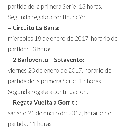
partida de la primera Serie: 13 horas.
Segunda regata a continuación.
– Circuito La Barra:
miércoles 18 de enero de 2017, horario de
partida: 13 horas.
– 2 Barlovento – Sotavento:
viernes 20 de enero de 2017, horario de
partida de la primera Serie: 13 horas.
Segunda regata a continuación.
– Regata Vuelta a Gorriti:
sábado 21 de enero de 2017, horario de
partida: 11 horas.