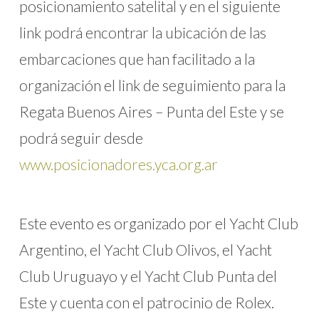
posicionamiento satelital y en el siguiente
link podrá encontrar la ubicación de las
embarcaciones que han facilitado a la
organización el link de seguimiento para la
Regata Buenos Aires – Punta del Este y se
podrá seguir desde
www.posicionadores.yca.org.ar
Este evento es organizado por el Yacht Club
Argentino, el Yacht Club Olivos, el Yacht
Club Uruguayo y el Yacht Club Punta del
Este y cuenta con el patrocinio de Rolex.