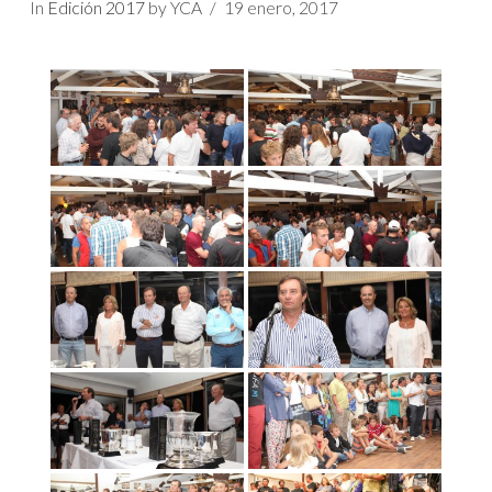
In
Edición 2017
by YCA
19 enero, 2017