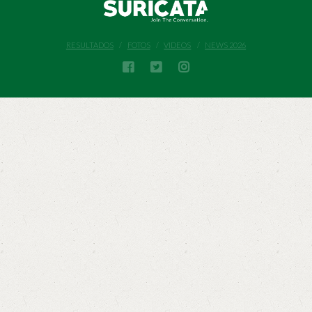
RESULTADOS
FOTOS
VIDEOS
NEWS 2026