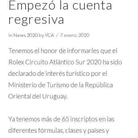
Empezó la cuenta
regresiva
In
News 2020
by YCA
7 enero, 2020
Tenemos el honor de informarles que el
Rolex Circuito Atlántico Sur 2020 ha sido
declarado de interés turístico por el
Ministerio de Turismo de la República
Oriental del Uruguay.
Ya tenemos más de 65 inscriptos en las
diferentes fórmulas, clases y países y