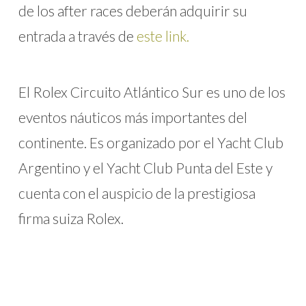
de los after races deberán adquirir su
entrada a través de
este link.
El Rolex Circuito Atlántico Sur es uno de los
eventos náuticos más importantes del
continente. Es organizado por el Yacht Club
Argentino y el Yacht Club Punta del Este y
cuenta con el auspicio de la prestigiosa
firma suiza Rolex.