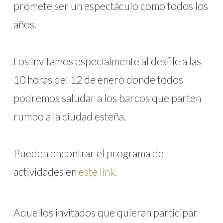
promete ser un espectáculo como todos los
años.
Los invitamos especialmente al desfile a las
10 horas del 12 de enero donde todos
podremos saludar a los barcos que parten
rumbo a la ciudad esteña.
Pueden encontrar el programa de
actividades en
este link.
Aquellos invitados que quieran participar