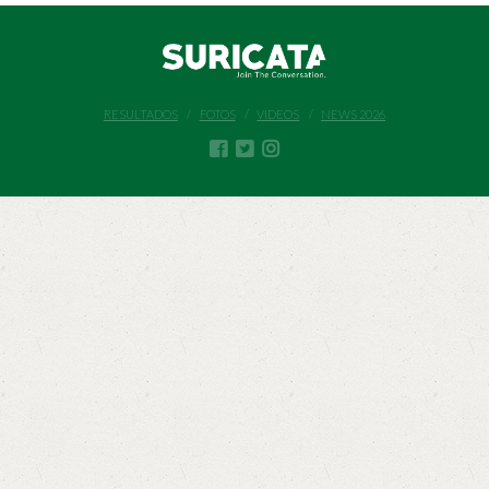
RESULTADOS
FOTOS
VIDEOS
NEWS 2026