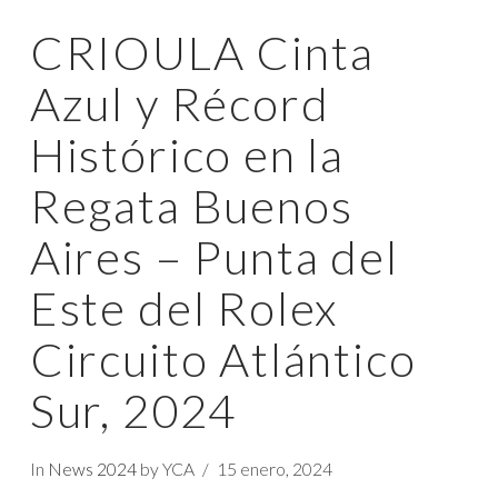
CRIOULA Cinta
Azul y Récord
Histórico en la
Regata Buenos
Aires – Punta del
Este del Rolex
Circuito Atlántico
Sur, 2024
In
News 2024
by YCA
15 enero, 2024