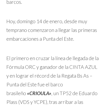
barcos.
Hoy, domingo 14 de enero, desde muy
temprano comenzaron a llegar las primeras
embarcaciones a Punta del Este.
El primero en cruzar la línea de llegada de la
Fórmula ORC y ganador de la CINTA AZUL
y en lograr el récord de la Regata Bs As –
Punta del Este fue el barco
brasileño
«CRIOULA»
, un TP52 de Eduardo
Plass (VDS y YCPE), tras arribar a las