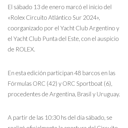
El sábado 13 de enero marcó el inicio del
«Rolex Circuito Atlántico Sur 2024»,
coorganizado por el Yacht Club Argentino y
el Yacht Club Punta del Este, con el auspicio
de ROLEX.
En esta edición participan 48 barcos en las
Fórmulas ORC (42) y ORC Sportboat (6),
procedentes de Argentina, Brasil y Uruguay.
A partir de las 10:30 hs del día sábado, se
realizó oficialmente la apertura del Circuito