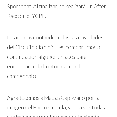
Sportboat. Al finalizar, se realizará un After
Race en el YCPE.
Les iremos contando todas las novedades
del Circuito día a día. Les compartimos a
continuación algunos enlaces para
encontrar toda la información del
campeonato.
Agradecemos a Matías Capizzano por la
imagen del Barco Crioula, y para ver todas
sus imágenes pueden acceder haciendo