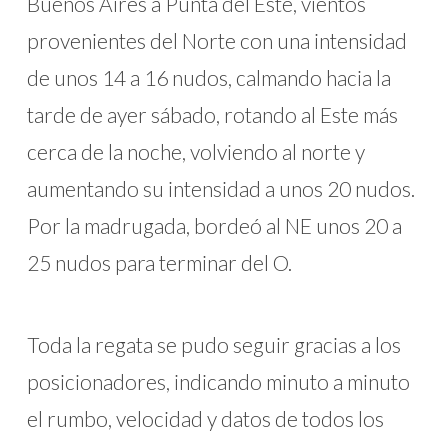
Buenos Aires a Punta del Este, vientos
provenientes del Norte con una intensidad
de unos 14 a 16 nudos, calmando hacia la
tarde de ayer sábado, rotando al Este más
cerca de la noche, volviendo al norte y
aumentando su intensidad a unos 20 nudos.
Por la madrugada, bordeó al NE unos 20 a
25 nudos para terminar del O.
Toda la regata se pudo seguir gracias a los
posicionadores, indicando minuto a minuto
el rumbo, velocidad y datos de todos los