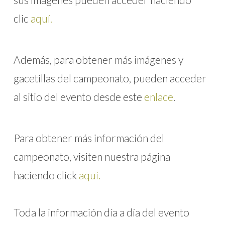
clic
aquí.
Además, para obtener más imágenes y
gacetillas del campeonato, pueden acceder
al sitio del evento desde este
enlace
.
Para obtener más información del
campeonato, visiten nuestra página
haciendo click
aquí.
Toda la información día a día del evento