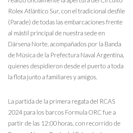
Rolex Atlántico Sur, con el tradicional desfile
(Parade) de todas las embarcaciones frente
al mástil principal de nuestra sede en
Dársena Norte, acompañados por la Banda
de Música de la Prefectura Naval Argentina,
quienes despidieron desde el puerto a toda
la flota junto a familiares y amigos.
La partida de la primera regata del RCAS
2024 para los barcos Formula ORC fue a
partir de las 12:00 horas, con recorrido de