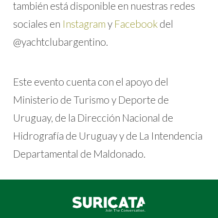
también está disponible en nuestras redes
sociales en
Instagram
y
Facebook
del
@yachtclubargentino.
Este evento cuenta con el apoyo del
Ministerio de Turismo y Deporte de
Uruguay, de la Dirección Nacional de
Hidrografía de Uruguay y de La Intendencia
Departamental de Maldonado.