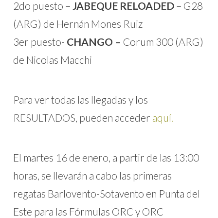
2do puesto –
JABEQUE RELOADED
– G28
(ARG) de Hernán Mones Ruiz
3er puesto-
CHANGO –
Corum 300 (ARG)
de Nicolas Macchi
Para ver todas las llegadas y los
RESULTADOS, pueden acceder
aquí.
El martes 16 de enero, a partir de las 13:00
horas, se llevarán a cabo las primeras
regatas Barlovento-Sotavento en Punta del
Este para las Fórmulas ORC y ORC