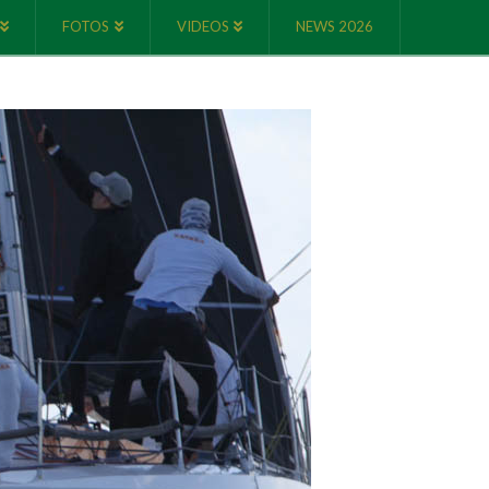
FOTOS
VIDEOS
NEWS 2026