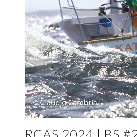
RCAS 2024 | BS #