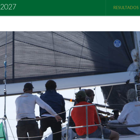
 2027
RESULTADOS