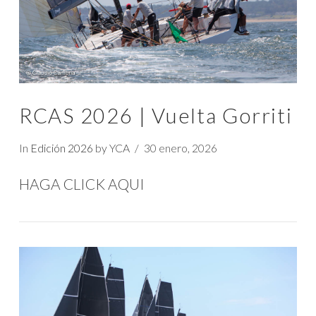
RCAS 2026 | Vuelta Gorriti
In
Edición 2026
by YCA
30 enero, 2026
HAGA CLICK AQUI