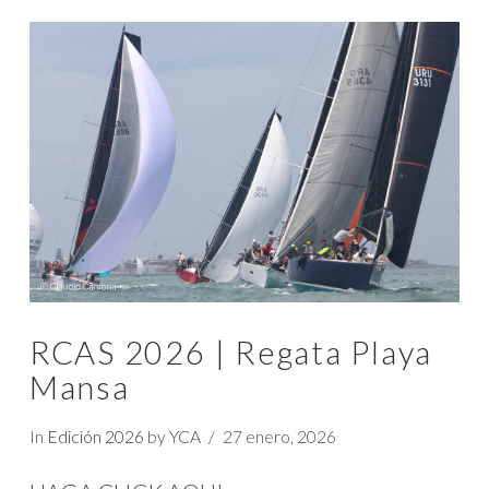
VIEW POST
RCAS 2026 | Regata Playa
Mansa
In
Edición 2026
by YCA
27 enero, 2026