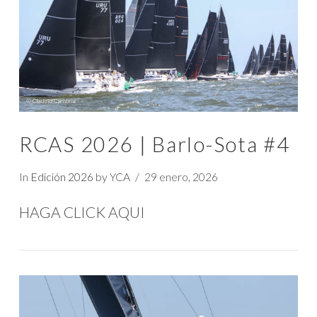
VIEW POST
RCAS 2026 | Barlo-Sota #4
In
Edición 2026
by YCA
29 enero, 2026
HAGA CLICK AQUI