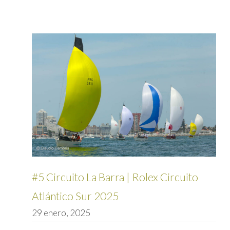
#5 Circuito La Barra | Rolex Circuito
Atlántico Sur 2025
29 enero, 2025