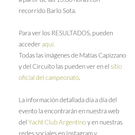
recorrido Barlo Sota.
Para ver los RESULTADOS, pueden
acceder
aquí.
Todas las imágenes de Matías Capizzano
y del Circuito las pueden ver en el
sitio
oficial del campeonato
.
La información detallada día a día del
evento la encontrarán en nuestra web
del
Yacht Club Argentino
y en nuestras
redes sociales en Instagram y