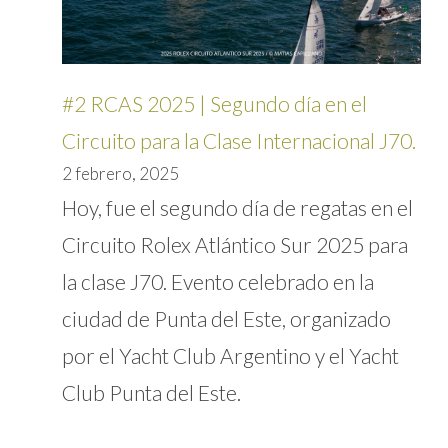
#2 RCAS 2025 | Segundo día en el
Circuito para la Clase Internacional J70.
2 febrero, 2025
Hoy, fue el segundo día de regatas en el
Circuito Rolex Atlántico Sur 2025 para
la clase J70. Evento celebrado en la
ciudad de Punta del Este, organizado
por el Yacht Club Argentino y el Yacht
Club Punta del Este.