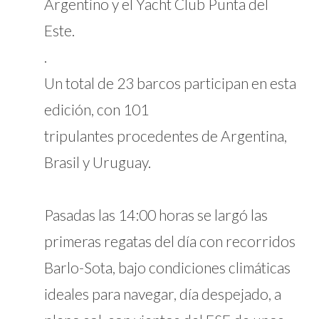
Argentino y el Yacht Club Punta del
Este.
.
Un total de 23 barcos participan en esta
edición, con 101
tripulantes procedentes de Argentina,
Brasil y Uruguay.
Pasadas las 14:00 horas se largó las
primeras regatas del día con recorridos
Barlo-Sota, bajo condiciones climáticas
ideales para navegar, día despejado, a