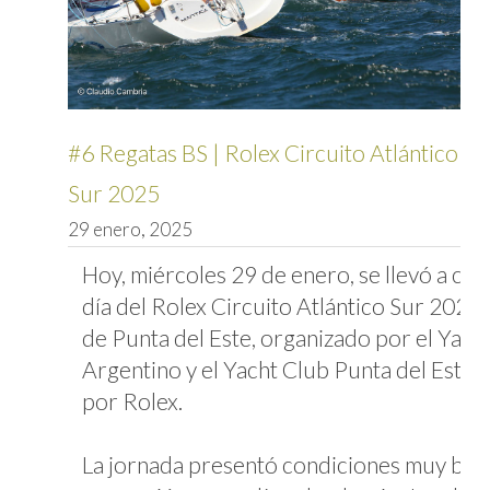
#6 Regatas BS | Rolex Circuito Atlántico
Sur 2025
29 enero, 2025
Hoy, miércoles 29 de enero, se llevó a cab
día del Rolex Circuito Atlántico Sur 2025,
de Punta del Este, organizado por el Yach
Argentino y el Yacht Club Punta del Este,
por Rolex.
La jornada presentó condiciones muy bue