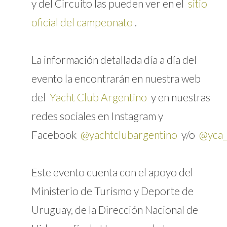
y del Circuito las pueden ver en el
sitio
oficial del campeonato
.
La información detallada día a día del
evento la encontrarán en nuestra web
del
Yacht Club Argentino
y en nuestras
redes sociales en Instagram y
Facebook
@yachtclubargentino
y/o
@yca_
Este evento cuenta con el apoyo del
Ministerio de Turismo y Deporte de
Uruguay, de la Dirección Nacional de