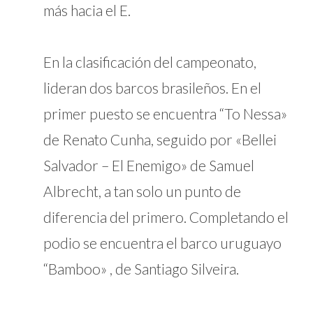
más hacia el E.
En la clasificación del campeonato,
lideran dos barcos brasileños. En el
primer puesto se encuentra “To Nessa»
de Renato Cunha, seguido por «Bellei
Salvador – El Enemigo» de Samuel
Albrecht, a tan solo un punto de
diferencia del primero. Completando el
podio se encuentra el barco uruguayo
“Bamboo» , de Santiago Silveira.