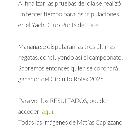
Al finalizar las pruebas del día se realizó
un tercer tiempo para las tripulaciones
en el Yacht Club Punta del Este.
Mañana se disputarán las tres últimas
regatas, concluyendo así el campeonato.
Sabremos entonces quién se coronará
ganador del Circuito Rolex 2025.
Para ver los RESULTADOS, pueden
acceder
aquí.
Todas las imágenes de Matías Capizzano