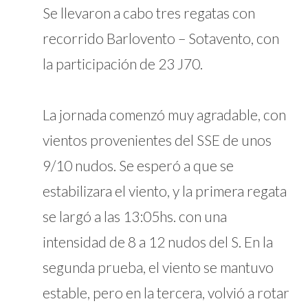
Se llevaron a cabo tres regatas con
recorrido Barlovento – Sotavento, con
la participación de 23 J70.
La jornada comenzó muy agradable, con
vientos provenientes del SSE de unos
9/10 nudos. Se esperó a que se
estabilizara el viento, y la primera regata
se largó a las 13:05hs. con una
intensidad de 8 a 12 nudos del S. En la
segunda prueba, el viento se mantuvo
estable, pero en la tercera, volvió a rotar