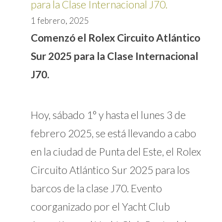
para la Clase Internacional J70.
1 febrero, 2025
Comenzó el Rolex Circuito Atlántico
Sur 2025 para la Clase Internacional
J70.
Hoy, sábado 1° y hasta el lunes 3 de
febrero 2025, se está llevando a cabo
en la ciudad de Punta del Este, el Rolex
Circuito Atlántico Sur 2025 para los
barcos de la clase J70. Evento
coorganizado por el Yacht Club