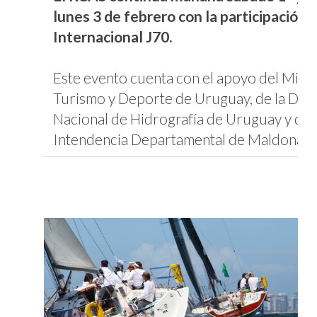
lunes 3 de febrero con la participación d
Internacional J70.
Este evento cuenta con el apoyo del Minis
Turismo y Deporte de Uruguay, de la Dir
Nacional de Hidrografía de Uruguay y de 
Intendencia Departamental de Maldonad