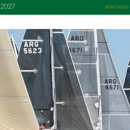
 2027
RESULTADOS