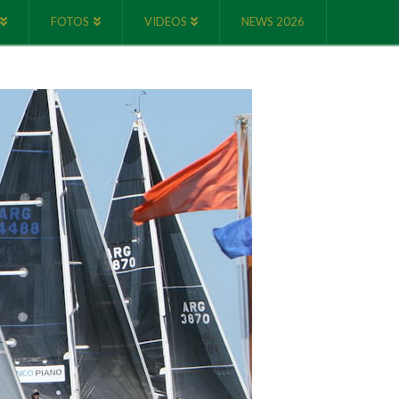
FOTOS
VIDEOS
NEWS 2026