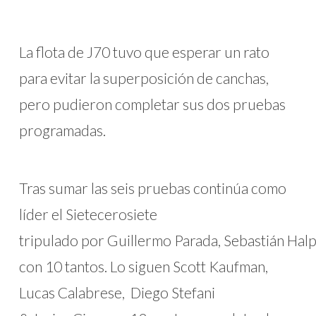
La flota de J70 tuvo que esperar un rato
para evitar la superposición de canchas,
pero pudieron completar sus dos pruebas
programadas.
Tras sumar las seis pruebas continúa como
líder el Sietecerosiete
tripulado por Guillermo Parada, Sebastián Hal
con 10 tantos. Lo siguen Scott Kaufman,
Lucas Calabrese, Diego Stefani