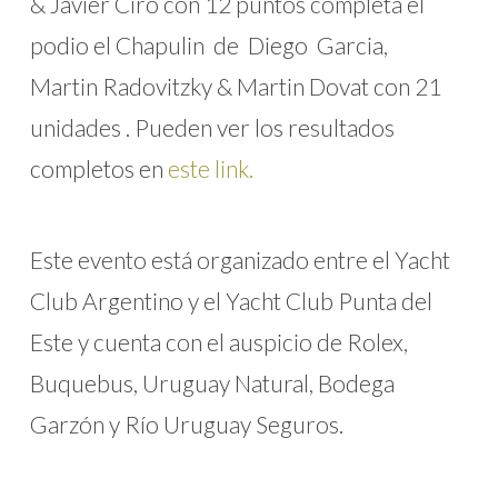
& Javier Ciro con 12 puntos completa el
podio el Chapulin de Diego Garcia,
Martin Radovitzky & Martin Dovat con 21
unidades . Pueden ver los resultados
completos en
este link.
Este evento está organizado entre el Yacht
Club Argentino y el Yacht Club Punta del
Este y cuenta con el auspicio de Rolex,
Buquebus, Uruguay Natural, Bodega
Garzón y Río Uruguay Seguros.