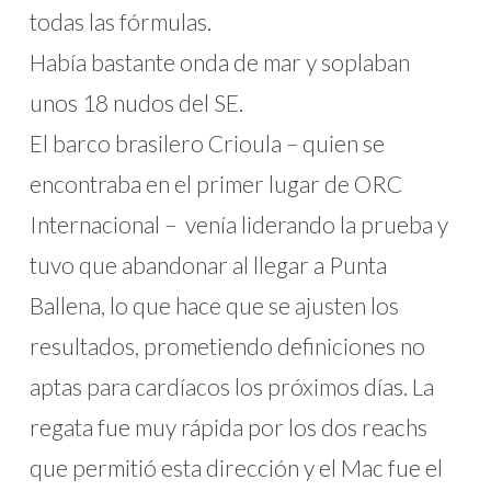
todas las fórmulas.
Había bastante onda de mar y soplaban
unos 18 nudos del SE.
El barco brasilero Crioula – quien se
encontraba en el primer lugar de ORC
Internacional – venía liderando la prueba y
tuvo que abandonar al llegar a Punta
Ballena, lo que hace que se ajusten los
resultados, prometiendo definiciones no
aptas para cardíacos los próximos días. La
regata fue muy rápida por los dos reachs
que permitió esta dirección y el Mac fue el