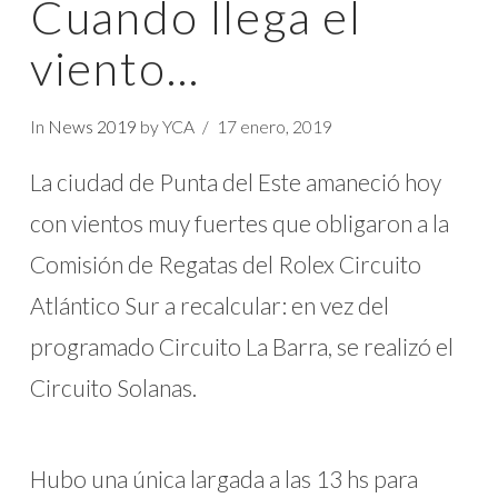
Cuando llega el
viento…
In
News 2019
by YCA
17 enero, 2019
La ciudad de Punta del Este amaneció hoy
con vientos muy fuertes que obligaron a la
Comisión de Regatas del Rolex Circuito
Atlántico Sur a recalcular: en vez del
programado Circuito La Barra, se realizó el
Circuito Solanas.
Hubo una única largada a las 13 hs para