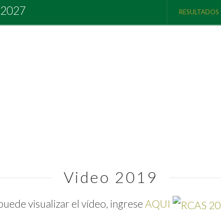
 2027
RESULTADOS
Video 2019
puede visualizar el vídeo, ingrese
AQUI