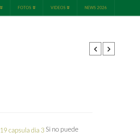
FOTOS
VIDEOS
NEWS 2026
Si no puede