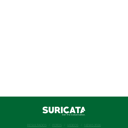
RESULTADOS
FOTOS
VIDEOS
NEWS 2026