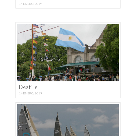
14 ENERO, 2019
Desfile
14 ENERO, 2019