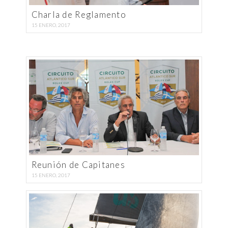
Charla de Reglamento
15 ENERO, 2017
Reunión de Capitanes
15 ENERO, 2017