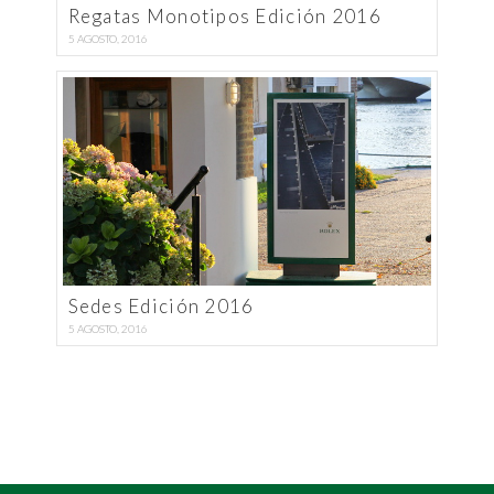
Regatas Monotipos Edición 2016
5 AGOSTO, 2016
Sedes Edición 2016
5 AGOSTO, 2016