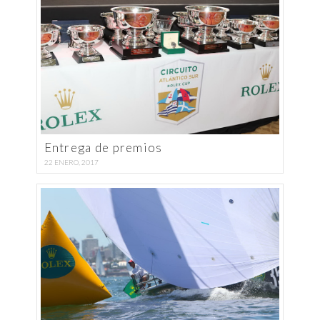
Entrega de premios
22 ENERO, 2017