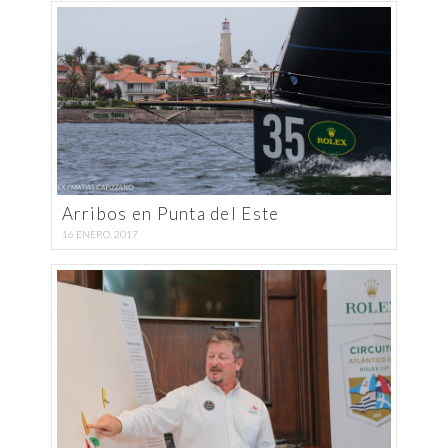
Arribos en Punta del Este
16 ENERO, 2017