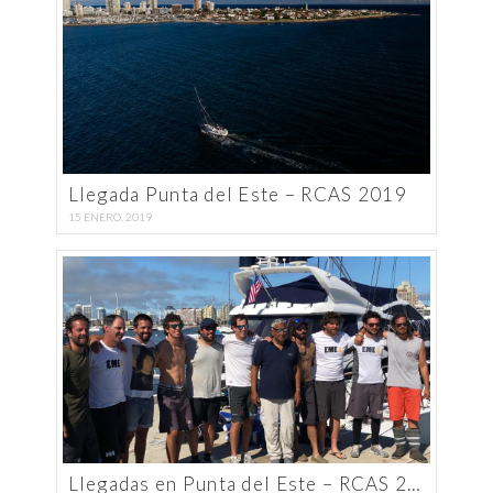
Llegada Punta del Este – RCAS 2019
15 ENERO, 2019
Llegadas en Punta del Este – RCAS 2019