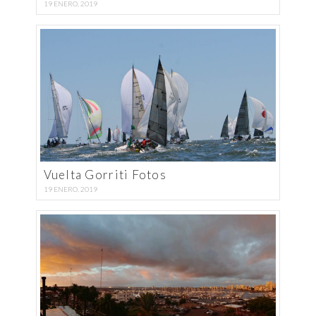
19 ENERO, 2019
Vuelta Gorriti Fotos
19 ENERO, 2019