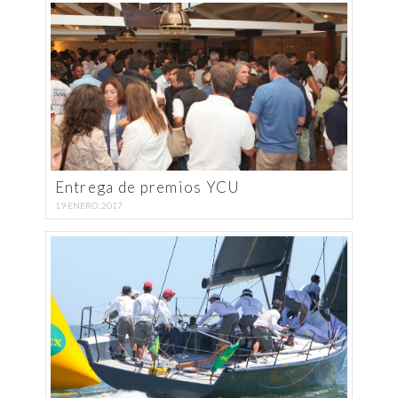
Entrega de premios YCU
19 ENERO, 2017