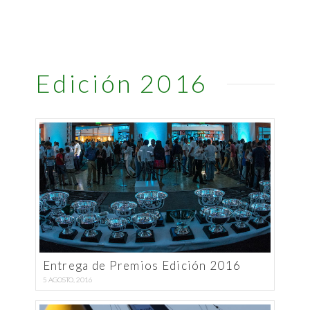
Edición 2016
Entrega de Premios Edición 2016
5 AGOSTO, 2016