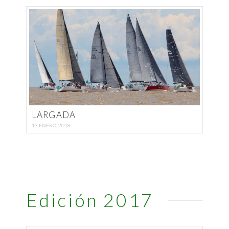
LARGADA
13 ENERO, 2018
Edición 2017