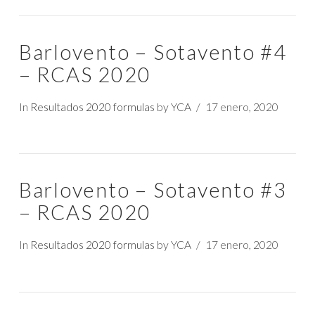
Barlovento – Sotavento #4
– RCAS 2020
In
Resultados 2020 formulas
by YCA
17 enero, 2020
Barlovento – Sotavento #3
– RCAS 2020
In
Resultados 2020 formulas
by YCA
17 enero, 2020