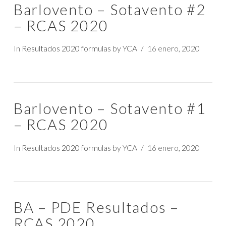
Barlovento – Sotavento #2
– RCAS 2020
In
Resultados 2020 formulas
by YCA
16 enero, 2020
Barlovento – Sotavento #1
– RCAS 2020
In
Resultados 2020 formulas
by YCA
16 enero, 2020
BA – PDE Resultados –
RCAS 2020